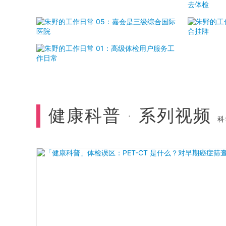
健康科普 · 系列视频
科