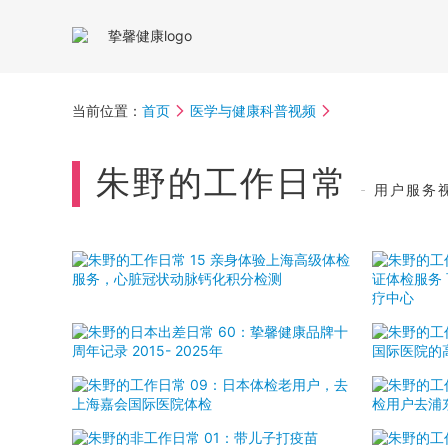
当前位置：
首页
医学与健康科普视频
朱野的工作日常
- 用户服务