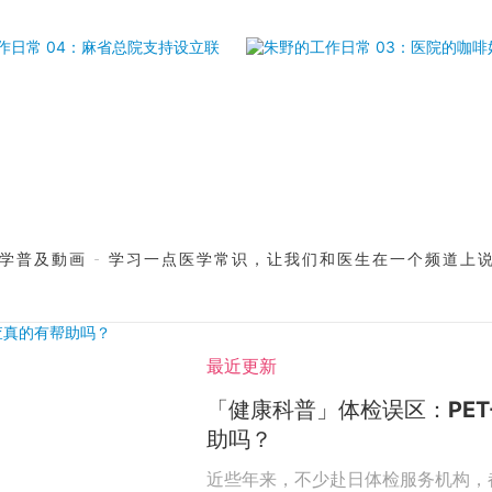
学普及動画 - 学习一点医学常识，让我们和医生在一个频道上
最近更新
「健康科普」体检误区：PET
助吗？
近些年来，不少赴日体检服务机构，都