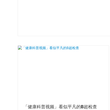
「健康科普视频」看似平凡的B超检查