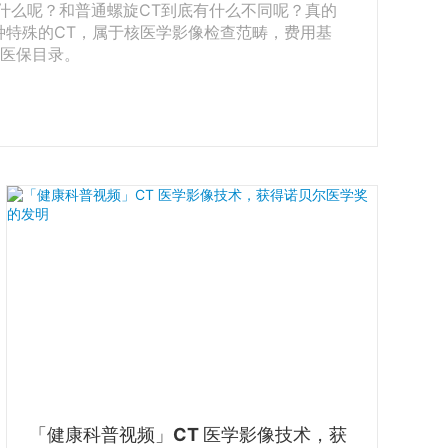
底是什么呢？和普通螺旋CT到底有什么不同呢？真的
一种特殊的CT，属于核医学影像检查范畴，费用基
列入医保目录。
「健康科普视频」CT 医学影像技术，获