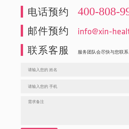
400-808-9
电话预约
邮件预约
info@xin-hea
联系客服
服务团队会尽快与您联系