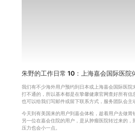
朱野的工作日常 10：上海嘉会国际医院
我们有不少海外用户预约到日本或上海嘉会国际医院来
打不通的，所以基本都是在挚馨健康官网查好所有信
也可以给我们写邮件或留下联系方式，服务团队会主
今天到有美国来的用户到嘉会体检，趁着用户去做胃
另一位在嘉会住院的用户，是从肿瘤医院转过来的，
压力也会小一点。