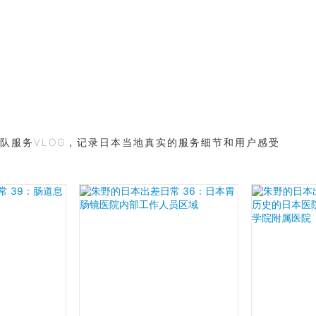
队服务VLOG，记录日本当地真实的服务细节和用户感受