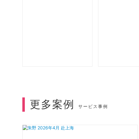
更多案例
サービス事例