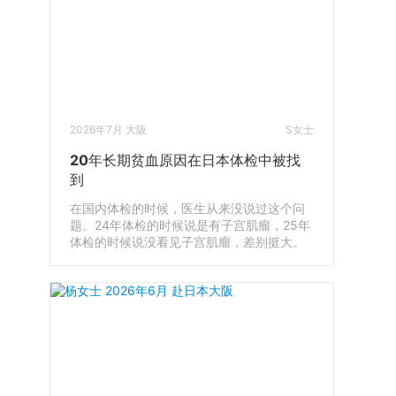
2026年7月 大阪
S女士
20年长期贫血原因在日本体检中被找
到
在国内体检的时候，医生从来没说过这个问
题。24年体检的时候说是有子宫肌瘤，25年
体检的时候说没看见子宫肌瘤，差别挺大。