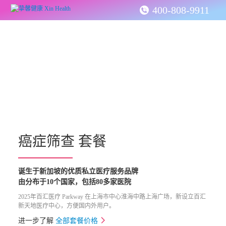
400-808-9911
癌症筛查 套餐
诞生于新加坡的优质私立医疗服务品牌

由分布于10个国家，包括80多家医院
2025年百汇医疗 Parkway 在上海市中心淮海中路上海广场，新设立百汇
新天地医疗中心，方便国内外用户。
进一步了解
全部套餐价格