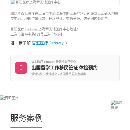
2025年百汇医疗在上海市中心淮海中路上海广场，新设立百汇新天地医
疗中心，地理位置优越、环境舒适、交通便捷、方便国内外用户。
百汇医疗 Parkway 上海新天地医疗中心地址：
上海市淮海中路138号上海广场3楼
进一步了解
百汇医疗 Parkway
百汇医疗 Parkway 新天地医疗中心
􀆪
出国留学工作移民签证 体检预约
领馆认证 · 快速提交 · 多国移民局指定机构
服务案例